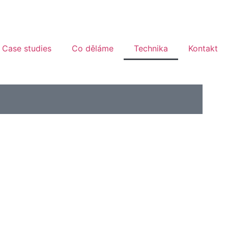
Case studies
Co děláme
Technika
Kontakt