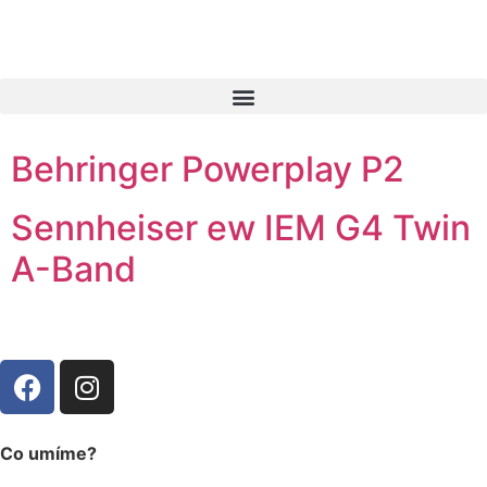
Behringer Powerplay P2
Sennheiser ew IEM G4 Twin
A-Band
Co umíme?