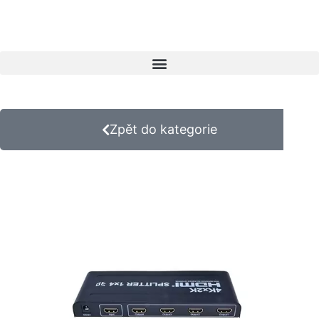
Zpět do kategorie