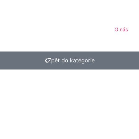
O nás
Zpět do kategorie